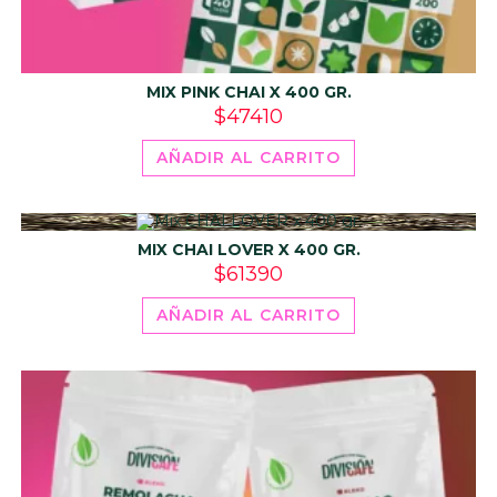
MIX PINK CHAI X 400 GR.
$
47410
AÑADIR AL CARRITO
MIX CHAI LOVER X 400 GR.
$
61390
AÑADIR AL CARRITO