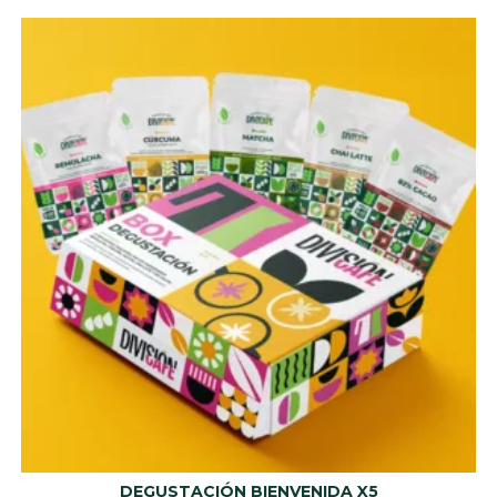
DEGUSTACIÓN BIENVENIDA X5