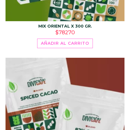
MIX ORIENTAL X 300 GR.
$
78270
AÑADIR AL CARRITO