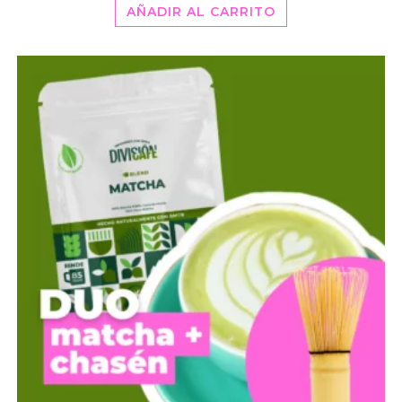
AÑADIR AL CARRITO