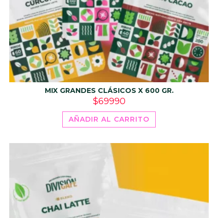
MIX GRANDES CLÁSICOS X 600 GR.
$
69990
AÑADIR AL CARRITO