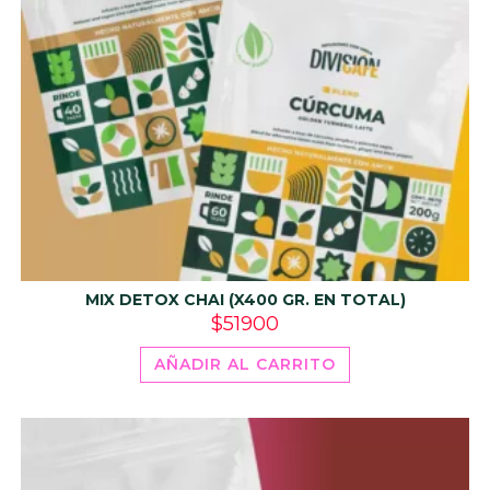
MIX DETOX CHAI (X400 GR. EN TOTAL)
$
51900
AÑADIR AL CARRITO