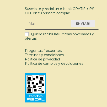
Suscribite y recibí un e-book GRATIS + 5%
OFF en tu primera compra:
ENVIAR!
Quiero recibir las últimas novedades y
ofertas!
Preguntas frecuentes
Términos y condiciones
Política de privacidad
Política de cambios y devoluciones