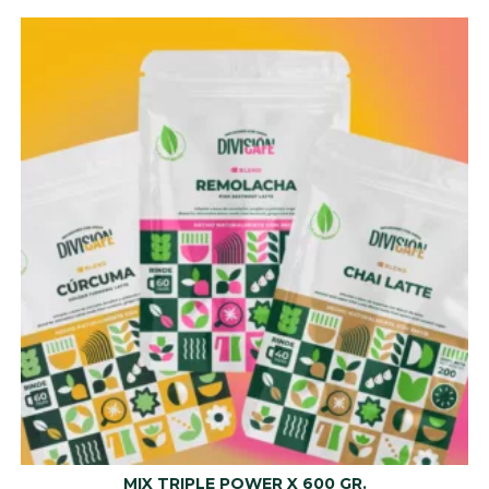
MIX TRIPLE POWER X 600 GR.