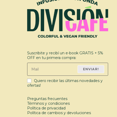
Suscribite y recibí un e-book GRATIS + 5%
OFF en tu primera compra:
ENVIAR!
Quiero recibir las últimas novedades y
ofertas!
Preguntas frecuentes
Términos y condiciones
Política de privacidad
Política de cambios y devoluciones