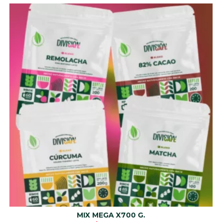
MIX MEGA X700 G.