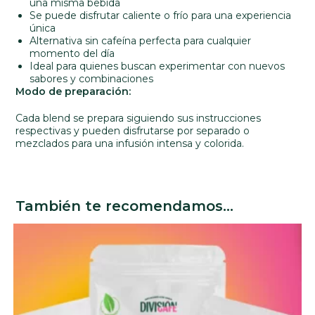
una misma bebida
Se puede disfrutar caliente o frío para una experiencia
única
Alternativa sin cafeína perfecta para cualquier
momento del día
Ideal para quienes buscan experimentar con nuevos
sabores y combinaciones
Modo de preparación:
Cada blend se prepara siguiendo sus instrucciones
respectivas y pueden disfrutarse por separado o
mezclados para una infusión intensa y colorida.
También te recomendamos…