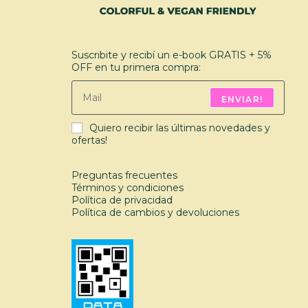
Suscribite y recibí un e-book GRATIS + 5%
OFF en tu primera compra:
ENVIAR!
Quiero recibir las últimas novedades y
ofertas!
Preguntas frecuentes
Términos y condiciones
Política de privacidad
Política de cambios y devoluciones